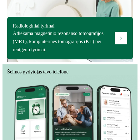
Radiologiniai tyrimai
Atliekama magnetinio rezonanso tomografijos
(MRT), kompiuterinės tomografijos (KT) bei
rentgeno tyrimai.
Šeimos gydytojas tavo telefone