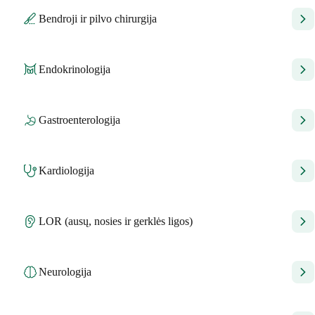
Bendroji ir pilvo chirurgija
Endokrinologija
Gastroenterologija
Kardiologija
LOR (ausų, nosies ir gerklės ligos)
Neurologija