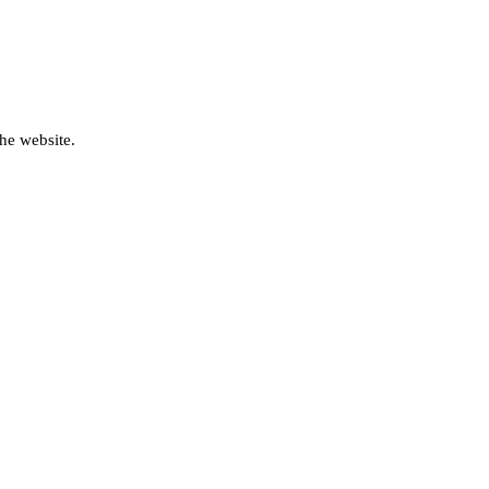
he website.