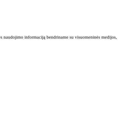
ainės naudojimo informaciją bendriname su visuomeninės medijos,