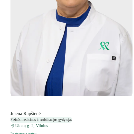
Jelena Rapšienė
Fizinės medicinos ir reabilitacijos gydytojas
Ulonų g. 2, Vilnius