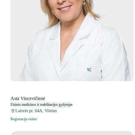
Asta Vincevičienė
Fizinės medicinos ir reabilitacijos gydytojas
Laisvės pr. 64A, Vilnius
Registracija vizitui