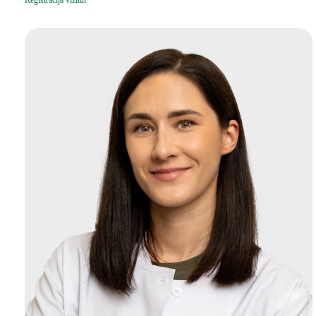
Registracija vizitui