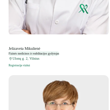
Jelizaveta Mikulienė
Fizinės medicinos ir reabilitacijos gydytojas
Ulonų g. 2, Vilnius
Registracija vizitui