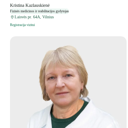
Kristina Kazlauskienė
Fizinės medicinos ir reabilitacijos gydytojas
Laisvės pr. 64A, Vilnius
Registracija vizitui