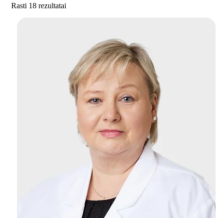
Rasti 18 rezultatai