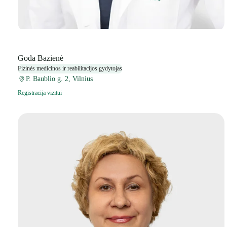
Goda Bazienė
Fizinės medicinos ir reabilitacijos gydytojas
P. Baublio g. 2, Vilnius
Registracija vizitui