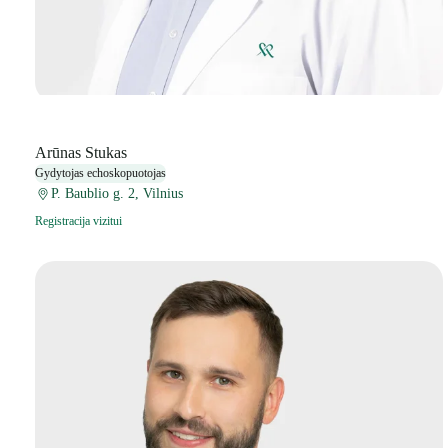
Arūnas Stukas
Gydytojas echoskopuotojas
P. Baublio g. 2, Vilnius
Registracija vizitui