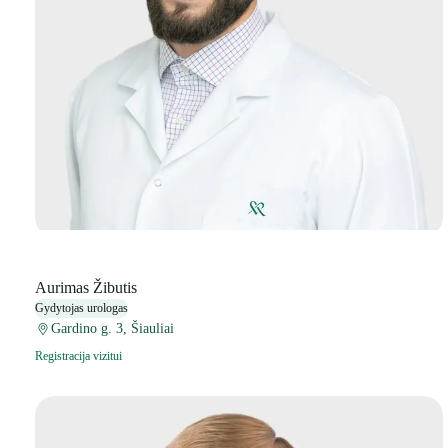
Aurimas Žibutis
Gydytojas urologas
Gardino g. 3, Šiauliai
Registracija vizitui