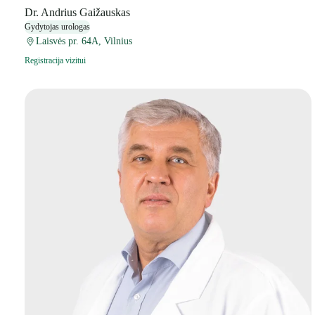
Dr. Andrius Gaižauskas
Gydytojas urologas
Laisvės pr. 64A, Vilnius
Registracija vizitui