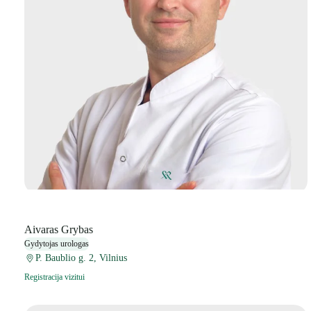
Aivaras Grybas
Gydytojas urologas
P. Baublio g. 2, Vilnius
Registracija vizitui