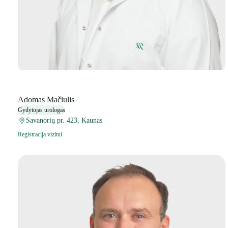
Adomas Mačiulis
Gydytojas urologas
Savanorių pr. 423, Kaunas
Registracija vizitui