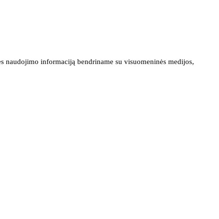
ainės naudojimo informaciją bendriname su visuomeninės medijos,