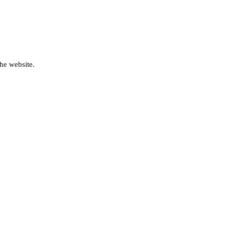
he website.